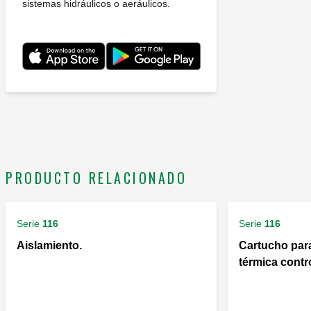
sistemas hidráulicos o aeráulicos.
PRODUCTO RELACIONADO
Serie
116
Serie
116
Aislamiento.
Cartucho par
térmica contr