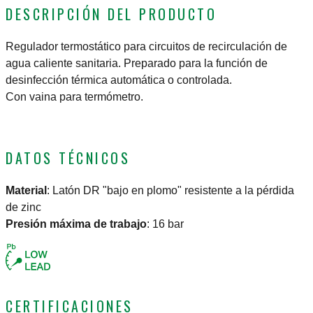
DESCRIPCIÓN DEL PRODUCTO
Regulador termostático para circuitos de recirculación de
agua caliente sanitaria. Preparado para la función de
desinfección térmica automática o controlada.
Con vaina para termómetro.
DATOS TÉCNICOS
Material
:
Latón DR "bajo en plomo" resistente a la pérdida
de zinc
Presión máxima de trabajo
:
16 bar
CERTIFICACIONES