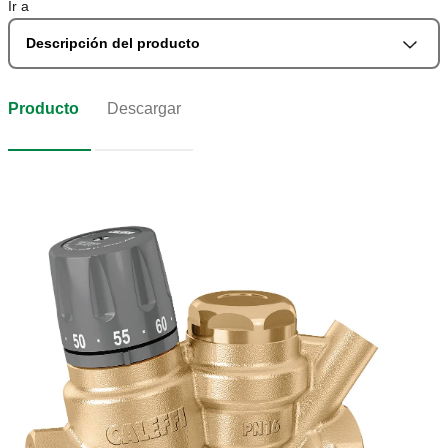
Ir a
Descripción del producto
Producto
Descargar