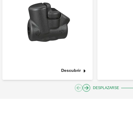
Descubrir
DESPLAZARSE