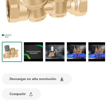
Descargar en alta resolución
Compartir