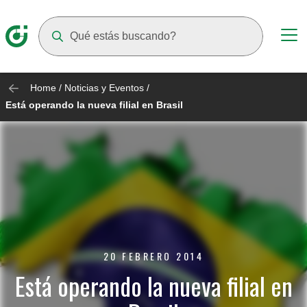
Suggestions will appear as you type
Home
/
Noticias y Eventos
/
Está operando la nueva filial en Brasil
20 FEBRERO 2014
Está operando la nueva filial en