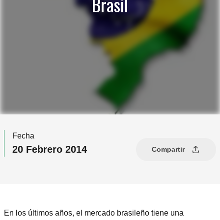
Brasil
Fecha
20 Febrero 2014
Compartir
En los últimos años, el mercado brasileño tiene una