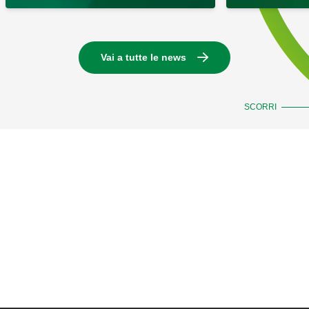
Vai a tutte le news
SCORRI