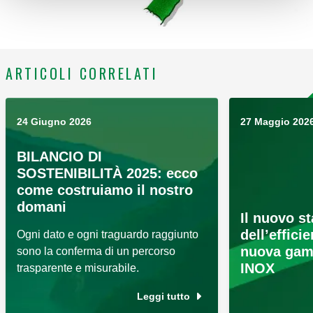
ARTICOLI CORRELATI
24 Giugno 2026
27 Maggio 202
BILANCIO DI
SOSTENIBILITÀ 2025: ecco
come costruiamo il nostro
domani
Il nuovo s
dell’effici
Ogni dato e ogni traguardo raggiunto
nuova gam
sono la conferma di un percorso
INOX
trasparente e misurabile.
Leggi tutto