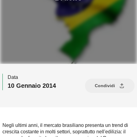
Data
10 Gennaio 2014
Condividi
Negli ultimi anni, il mercato brasiliano presenta un trend di
crescita costante in molti settori, soprattutto nell'edilizia: il