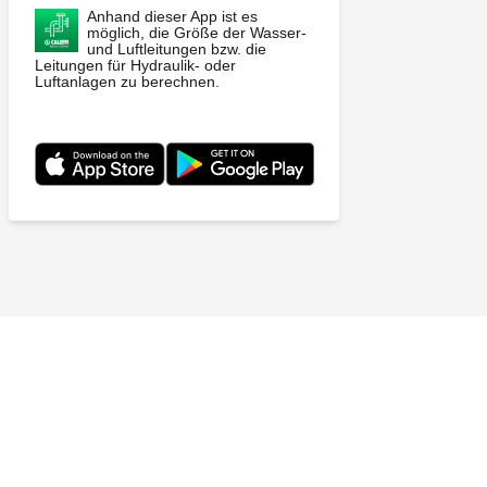
Anhand dieser App ist es
möglich, die Größe der Wasser-
und Luftleitungen bzw. die
Leitungen für Hydraulik- oder
Luftanlagen zu berechnen.