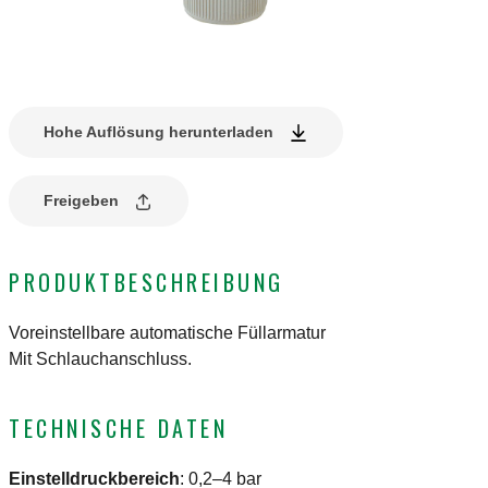
Hohe Auflösung herunterladen
Freigeben
PRODUKTBESCHREIBUNG
Voreinstellbare automatische Füllarmatur
Mit Schlauchanschluss.
TECHNISCHE DATEN
Einstelldruckbereich
:
0,2–4 bar