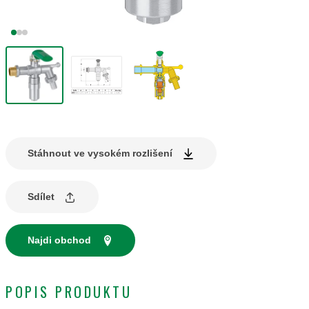
Stáhnout ve vysokém rozlišení
Sdílet
Najdi obchod
POPIS PRODUKTU