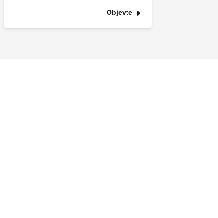
Objevte