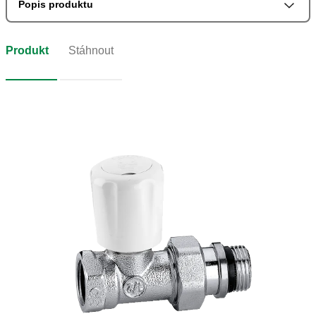
Popis produktu
Produkt
Stáhnout