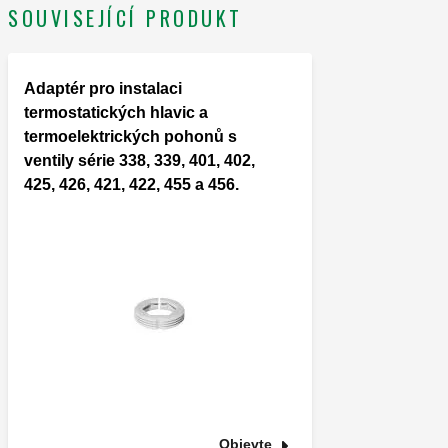
SOUVISEJÍCÍ PRODUKT
Adaptér pro instalaci
termostatických hlavic a
termoelektrických pohonů s
ventily série 338, 339, 401, 402,
425, 426, 421, 422, 455 a 456.
Objevte