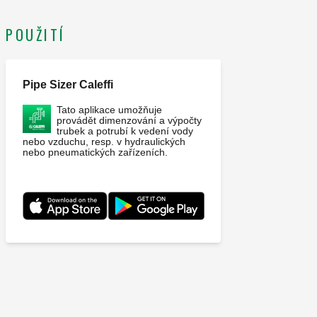
POUŽITÍ
Pipe Sizer Caleffi
Tato aplikace umožňuje
provádět dimenzování a výpočty
trubek a potrubí k vedení vody
nebo vzduchu, resp. v hydraulických
nebo pneumatických zařízeních.