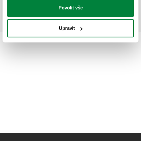
Povolit vše
Upravit