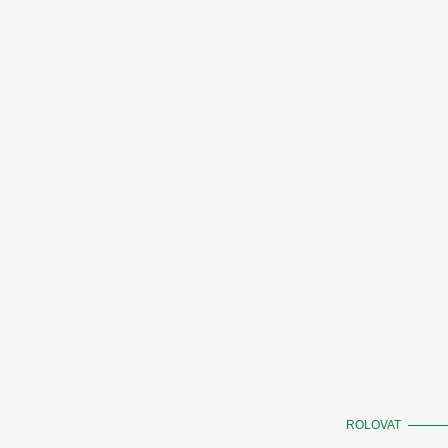
ROLOVAT