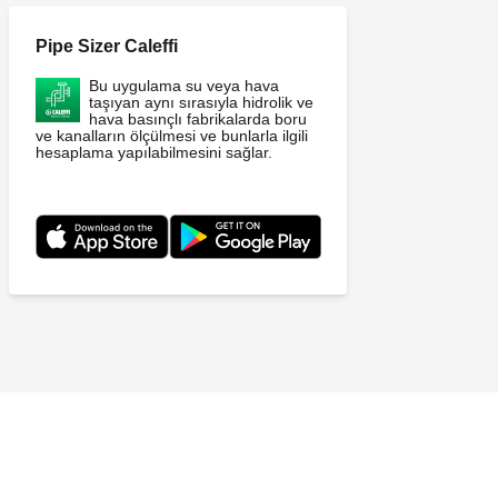
Pipe Sizer Caleffi
Bu uygulama su veya hava
taşıyan aynı sırasıyla hidrolik ve
hava basınçlı fabrikalarda boru
ve kanalların ölçülmesi ve bunlarla ilgili
hesaplama yapılabilmesini sağlar.