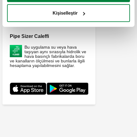
UYGULAMALAR
Kişiselleştir
Pipe Sizer Caleffi
Bu uygulama su veya hava
taşıyan aynı sırasıyla hidrolik ve
hava basınçlı fabrikalarda boru
ve kanalların ölçülmesi ve bunlarla ilgili
hesaplama yapılabilmesini sağlar.