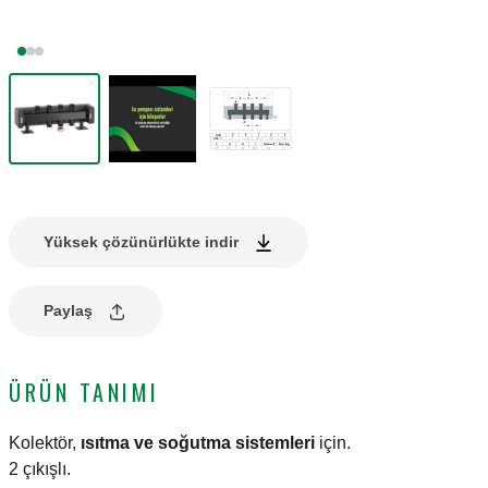
Yüksek çözünürlükte indir
Paylaş
ÜRÜN TANIMI
Kolektör,
ısıtma ve soğutma sistemleri
için.
2 çıkışlı.