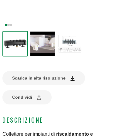
Scarica in alta risoluzione
Condividi
DESCRIZIONE
Collettore per impianti di
riscaldamento e