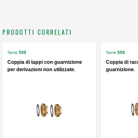
PRODOTTI CORRELATI
Serie
559
Serie
559
Coppia di tappi con guarnizione
Coppia di rac
per derivazioni non utilizzate.
guarnizione.