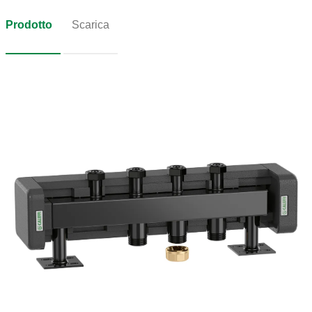
Prodotto
Scarica