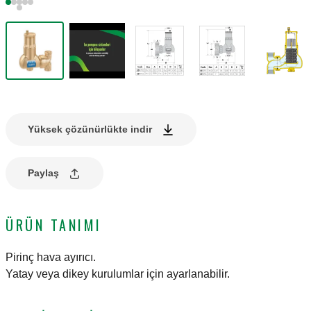
Yüksek çözünürlükte indir
Paylaş
ÜRÜN TANIMI
Pirinç hava ayırıcı.
Yatay veya dikey kurulumlar için ayarlanabilir.