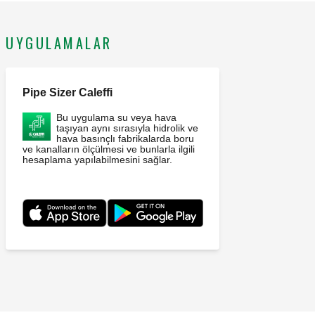
UYGULAMALAR
Pipe Sizer Caleffi
Bu uygulama su veya hava
taşıyan aynı sırasıyla hidrolik ve
hava basınçlı fabrikalarda boru
ve kanalların ölçülmesi ve bunlarla ilgili
hesaplama yapılabilmesini sağlar.