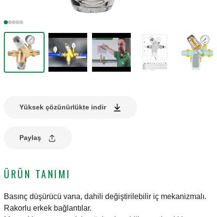
Yüksek çözünürlükte indir
Paylaş
ÜRÜN TANIMI
Basınç düşürücü vana, dahili değiştirilebilir iç mekanizmalı.
Rakorlu erkek bağlantılar.