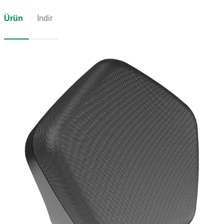
Ürün
İndir