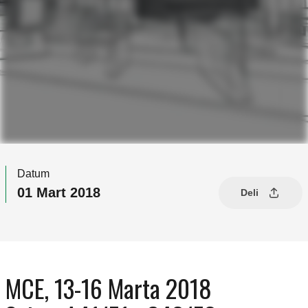
Datum
01 Mart 2018
Deli
MCE, 13-16 Marta 2018