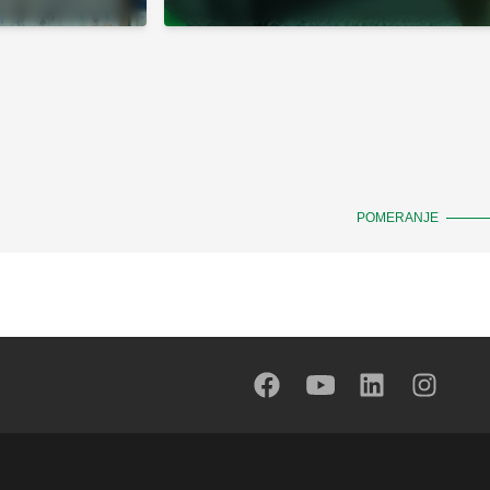
POMERANJE