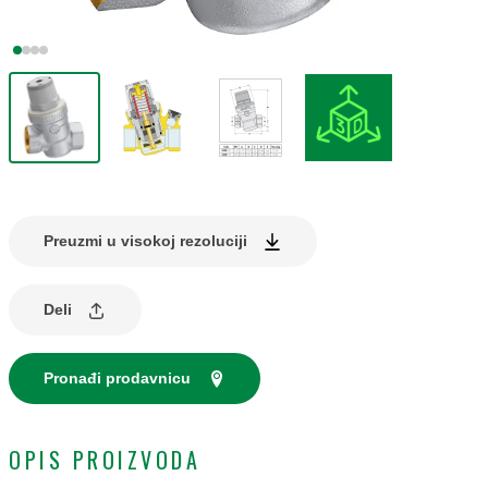
Preuzmi u visokoj rezoluciji
Deli
Pronađi prodavnicu
OPIS PROIZVODA