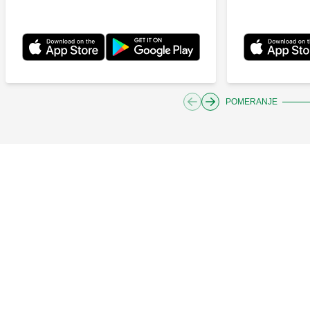
POMERANJE