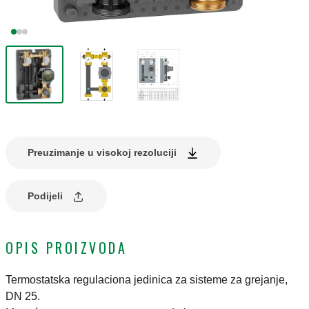
Preuzimanje u visokoj rezoluciji
Podijeli
OPIS PROIZVODA
Termostatska regulaciona jedinica za sisteme za grejanje,
DN 25.