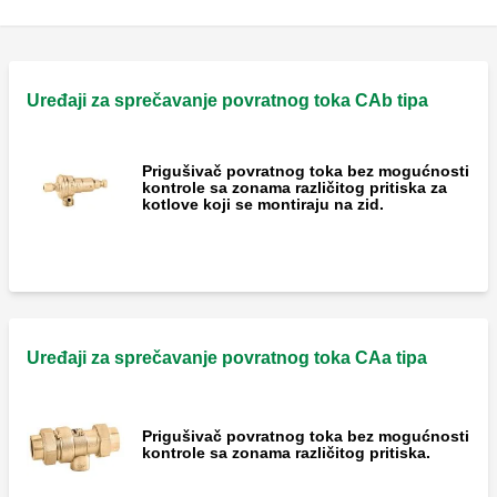
Uređaji za sprečavanje povratnog toka CAb tipa
Prigušivač povratnog toka bez mogućnosti
kontrole sa zonama različitog pritiska za
kotlove koji se montiraju na zid.
Uređaji za sprečavanje povratnog toka CAa tipa
Prigušivač povratnog toka bez mogućnosti
kontrole sa zonama različitog pritiska.