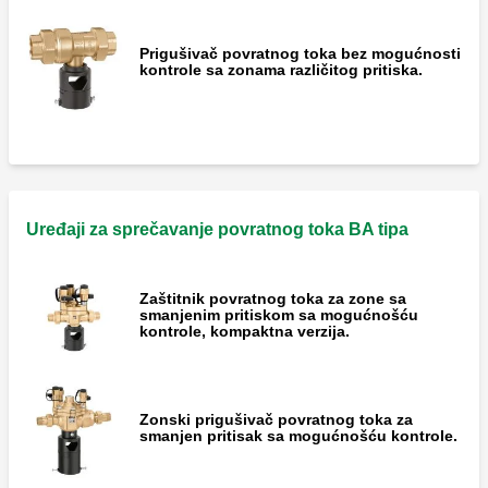
Prigušivač povratnog toka bez mogućnosti
kontrole sa zonama različitog pritiska.
Uređaji za sprečavanje povratnog toka BA tipa
Zaštitnik povratnog toka za zone sa
smanjenim pritiskom sa mogućnošću
kontrole, kompaktna verzija.
Zonski prigušivač povratnog toka za
smanjen pritisak sa mogućnošću kontrole.