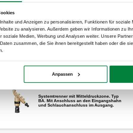
Cookies
nhalte und Anzeigen zu personalisieren, Funktionen für soziale
Website zu analysieren. Außerdem geben wir Informationen zu I
te
r soziale Medien, Werbung und Analysen weiter. Unsere Partner
 Daten zusammen, die Sie ihnen bereitgestellt haben oder die s
n.
Anpassen
Systemtrenner mit Mitteldruckzone. Typ
BA. Mit Anschluss an den Eingangshahn
und Schlauchanschluss im Ausgang.