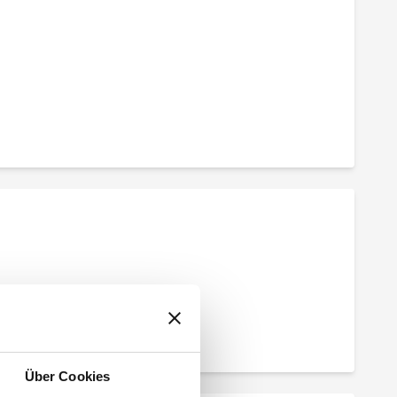
Über Cookies