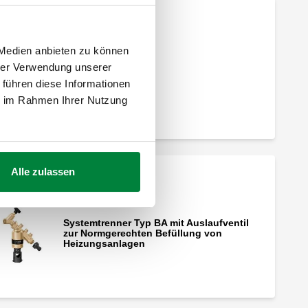
 Medien anbieten zu können
hrer Verwendung unserer
 führen diese Informationen
ie im Rahmen Ihrer Nutzung
Alle zulassen
Systemtrenner Typ BA mit Auslaufventil
zur Normgerechten Befüllung von
Heizungsanlagen