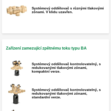
Systémový oddělovač s různými tlakovými
zónami. V klidu uzavřen.
Zařízení zamezující zpětnému toku typu BA
Systémový oddělovač kontrolovatelný, s
redukovanými tlakovými zónami,
kompaktní verze.
Systémový oddělovač kontrolovatelný, s
redukovanými tlakovými zónami,
standardní verze.