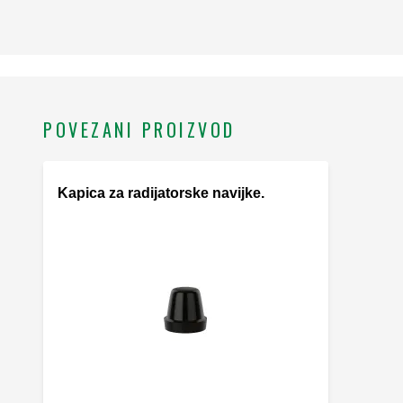
POVEZANI PROIZVOD
Kapica za radijatorske navijke.