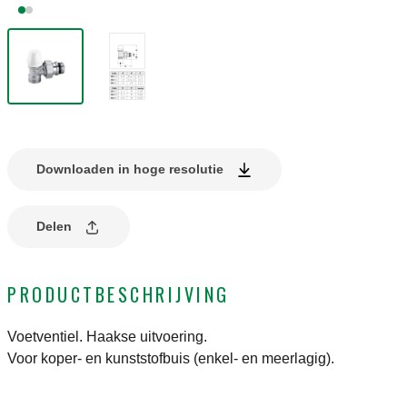
Downloaden in hoge resolutie
Delen
PRODUCTBESCHRIJVING
Voetventiel. Haakse uitvoering.
Voor koper- en kunststofbuis (enkel- en meerlagig).