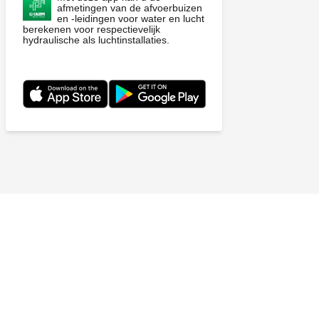
afmetingen van de afvoerbuizen
en -leidingen voor water en lucht
berekenen voor respectievelijk
hydraulische als luchtinstallaties.