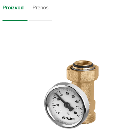
Proizvod
Prenos