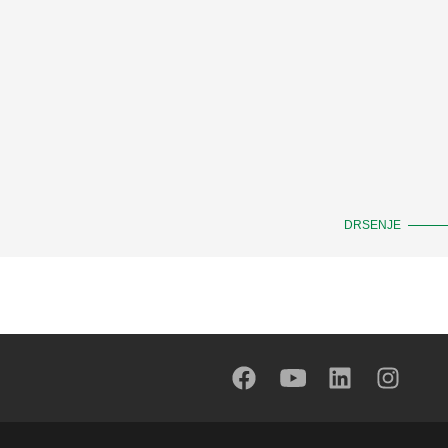
DRSENJE