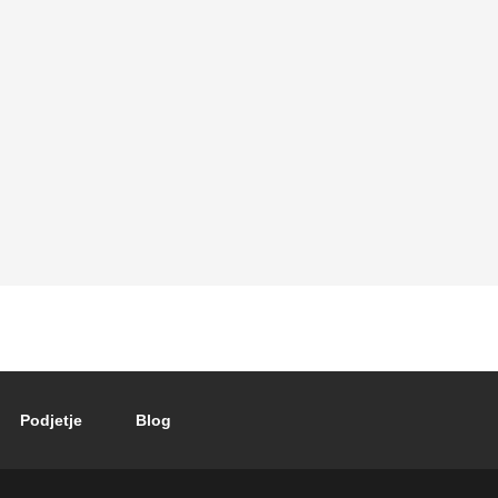
Podjetje
Blog