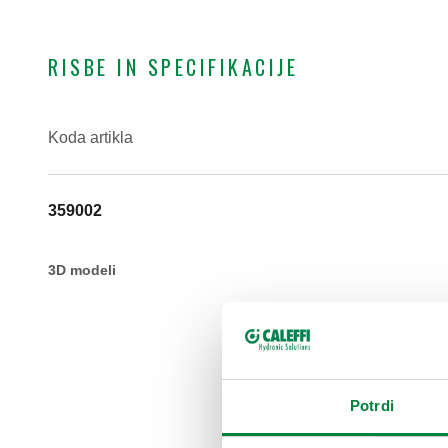
RISBE IN SPECIFIKACIJE
Koda artikla
359002
3D modeli
Potrdi