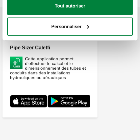
Tout autoriser
APPLICATIONS
Personnaliser
Pipe Sizer Caleffi
Cette application permet
d'effectuer le calcul et le
dimensionnement des tubes et
conduits dans des installations
hydrauliques ou aérauliques.