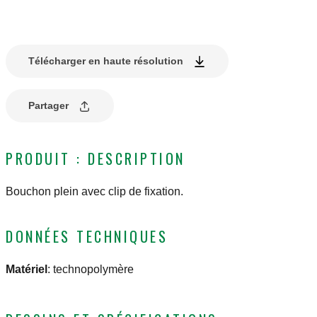
Télécharger en haute résolution
Partager
PRODUIT : DESCRIPTION
Bouchon plein avec clip de fixation.
DONNÉES TECHNIQUES
Matériel
:
technopolymère