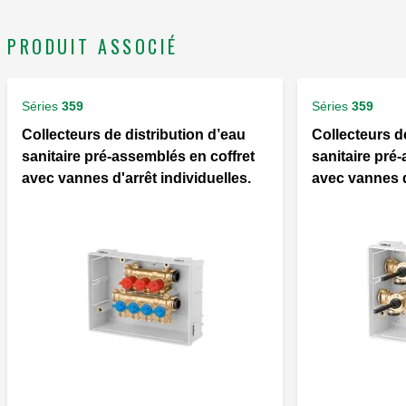
PRODUIT ASSOCIÉ
Séries
359
Séries
359
Collecteurs de distribution d’eau
Collecteurs d
sanitaire pré-assemblés en coffret
sanitaire pré
avec vannes d'arrêt individuelles.
avec vannes d