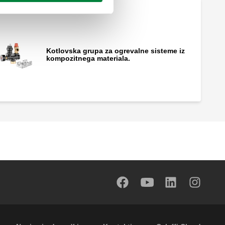
Kotlovska grupa za ogrevalne sisteme iz
kompozitnega materiala.