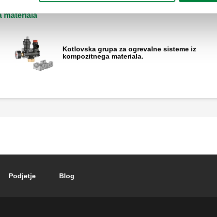
 materiala
Kotlovska grupa za ogrevalne sisteme iz
kompozitnega materiala.
Podjetje
Blog