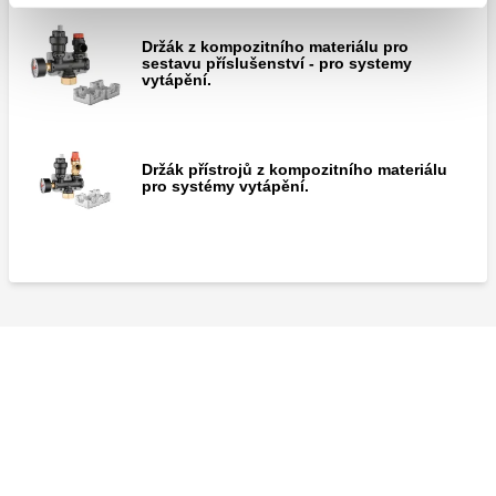
Držák z kompozitního materiálu pro
sestavu příslušenství - pro systemy
vytápění.
Držák přístrojů z kompozitního materiálu
pro systémy vytápění.