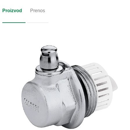
Proizvod
Prenos