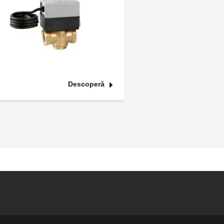
Descoperă