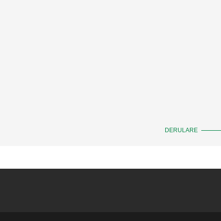
DERULARE