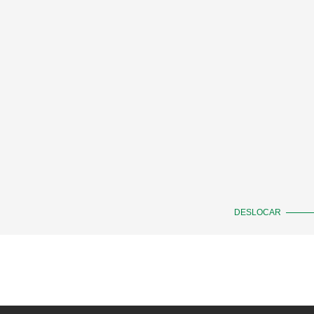
DESLOCAR