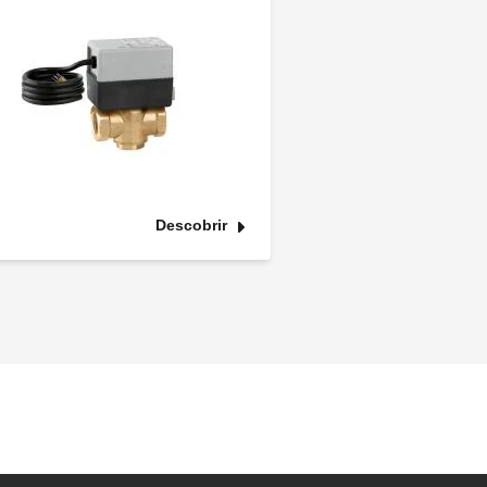
Descobrir