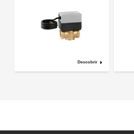
Descobrir