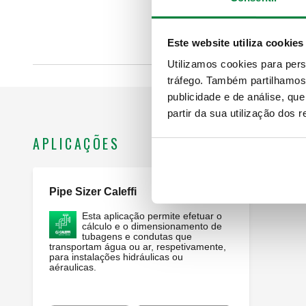
Este website utiliza cookies
Utilizamos cookies para pers
tráfego. Também partilhamos 
publicidade e de análise, q
partir da sua utilização dos 
APLICAÇÕES
Pipe Sizer Caleffi
Webapp
Esta aplicação permite efetuar o
cálculo e o dimensionamento de
tubagens e condutas que
transportam água ou ar, respetivamente,
para instalações hidráulicas ou
aéraulicas.