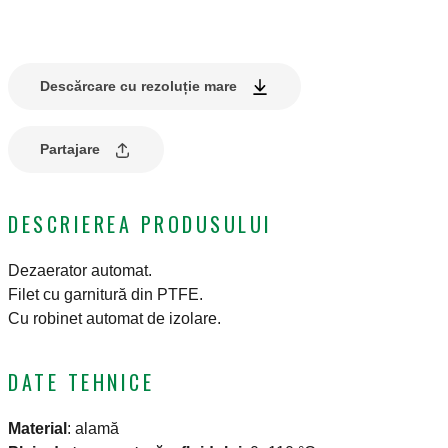
Descărcare cu rezoluție mare
Partajare
DESCRIEREA PRODUSULUI
Dezaerator automat.
Filet cu garnitură din PTFE.
Cu robinet automat de izolare.
DATE TEHNICE
Material
:
alamă