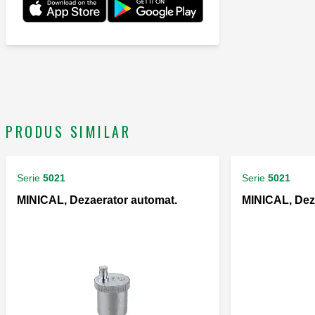
PRODUS SIMILAR
Serie
5021
Serie
5021
MINICAL, Dezaerator automat.
MINICAL, Dez