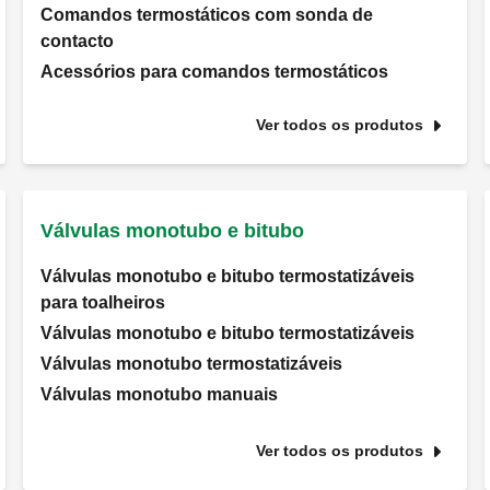
Comandos termostáticos com sonda de
contacto
Acessórios para comandos termostáticos
Ver todos os produtos
Válvulas monotubo e bitubo
Válvulas monotubo e bitubo termostatizáveis
para toalheiros
Válvulas monotubo e bitubo termostatizáveis
Válvulas monotubo termostatizáveis
Válvulas monotubo manuais
Ver todos os produtos