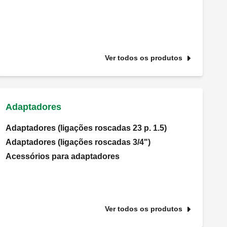
Ver todos os produtos
Adaptadores
Adaptadores (ligações roscadas 23 p. 1.5)
Adaptadores (ligações roscadas 3/4")
Acessórios para adaptadores
Ver todos os produtos