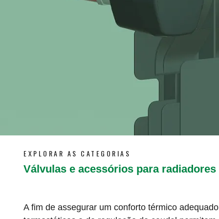
EXPLORAR AS CATEGORIAS
Válvulas e acessórios para radiadores
A fim de assegurar um conforto térmico adequado 