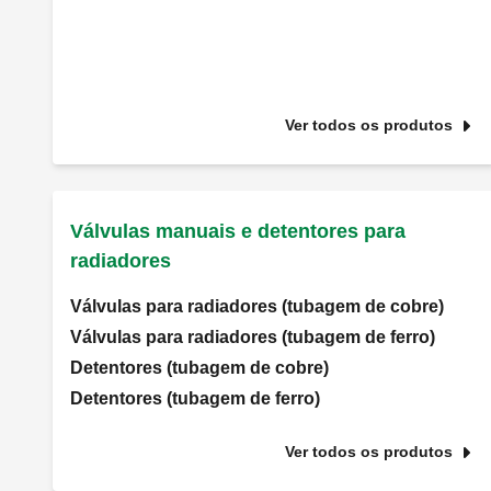
Ver todos os produtos
Válvulas manuais e detentores para
radiadores
Válvulas para radiadores (tubagem de cobre)
Válvulas para radiadores (tubagem de ferro)
Detentores (tubagem de cobre)
Detentores (tubagem de ferro)
Ver todos os produtos