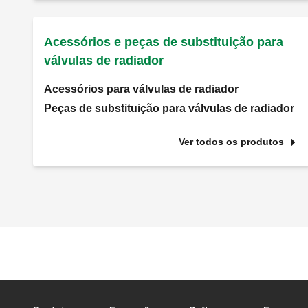
Acessórios e peças de substituição para
válvulas de radiador
Acessórios para válvulas de radiador
Peças de substituição para válvulas de radiador
Ver todos os produtos