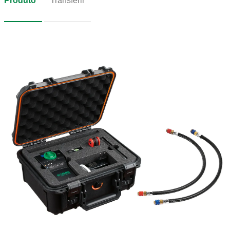
Produto
Transferir