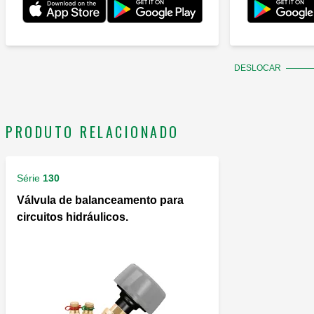
DESLOCAR
PRODUTO RELACIONADO
Série
130
Válvula de balanceamento para
circuitos hidráulicos.