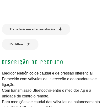
Transferir em alta resolução
Partilhar
DESCRIÇÃO DO PRODUTO
Medidor eletrónico de caudal e de pressão diferencial.
Fornecido com válvulas de interceção e adaptadores de
ligação.
Com transmissão Bluetooth® entre o medidor △p e a
unidade de controlo remoto.
Para medições de caudal das válvulas de balanceamento