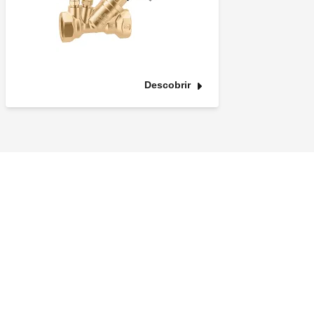
Descobrir