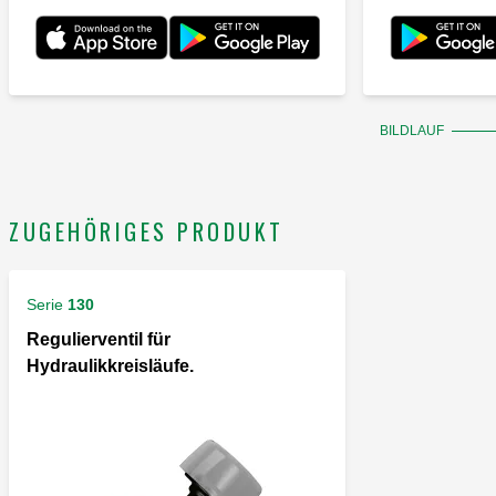
BILDLAUF
ZUGEHÖRIGES PRODUKT
Serie
130
Regulierventil für
Hydraulikkreisläufe.