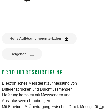
Hohe Auflösung herunterladen
Freigeben
PRODUKTBESCHREIBUNG
Elektronisches Messgerät zur Messung von
Differenzdrücken und Durchflussmengen.
Lieferung komplett mit Messsonden und
Anschlussverschraubungen.
Mit Bluetooth®-Übertragung zwischen Druck-Messgerät △p