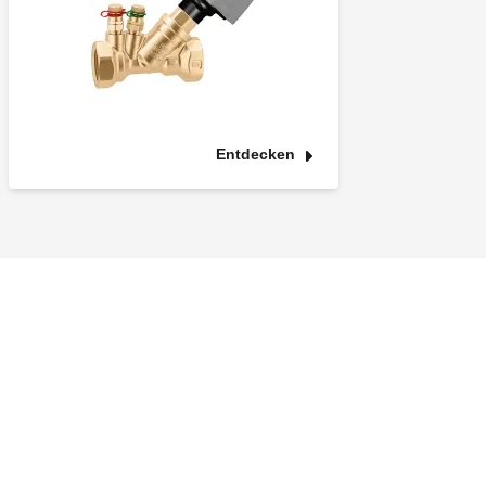
Entdecken