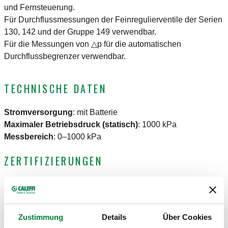
und Fernsteuerung.
Für Durchflussmessungen der Feinregulierventile der Serien
130, 142 und der Gruppe 149 verwendbar.
Für die Messungen von △p für die automatischen
Durchflussbegrenzer verwendbar.
TECHNISCHE DATEN
Stromversorgung
:
mit Batterie
Maximaler Betriebsdruck (statisch)
:
1000 kPa
Messbereich
:
0–1000 kPa
ZERTIFIZIERUNGEN
Zustimmung
Details
Über Cookies