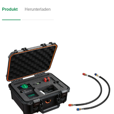
Produkt
Herunterladen