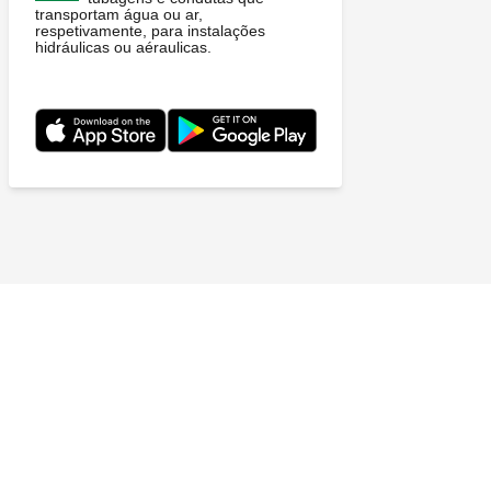
transportam água ou ar,
respetivamente, para instalações
hidráulicas ou aéraulicas.