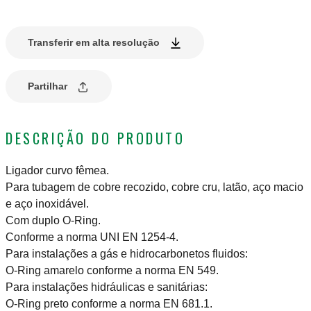
Transferir em alta resolução
Partilhar
DESCRIÇÃO DO PRODUTO
Ligador curvo fêmea.
Para tubagem de cobre recozido, cobre cru, latão, aço macio
e aço inoxidável.
Com duplo O-Ring.
Conforme a norma UNI EN 1254-4.
Para instalações a gás e hidrocarbonetos fluidos:
O-Ring amarelo conforme a norma EN 549.
Para instalações hidráulicas e sanitárias:
O-Ring preto conforme a norma EN 681.1.