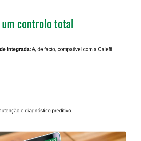
 um controlo total
de integrada
: é, de facto, compatível com a Caleffi
anutenção e diagnóstico preditivo.