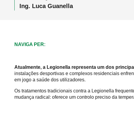
Ing. Luca Guanella
NAVIGA PER:
Atualmente, a Legionella representa um dos principa
instalações desportivas e complexos residenciais enfre
em jogo a saúde dos utilizadores.
Os tratamentos tradicionais contra a Legionella freque
mudança radical: oferece um controlo preciso da temper