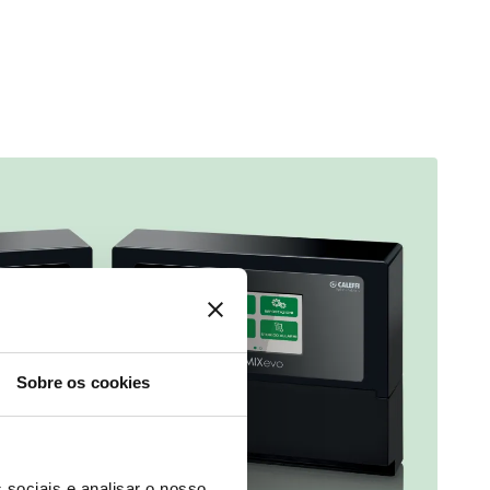
Sobre os cookies
 sociais e analisar o nosso