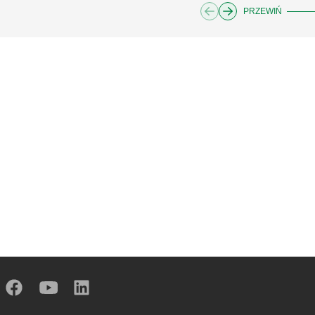
PRZEWIŃ