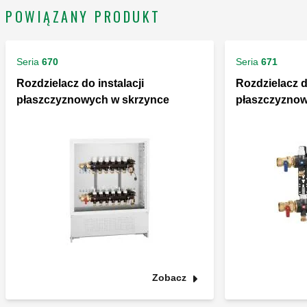
POWIĄZANY PRODUKT
Seria
670
Seria
671
Rozdzielacz do instalacji
Rozdzielacz d
płaszczyznowych w skrzynce
płaszczyzno
Zobacz