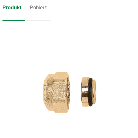
Produkt
Pobierz