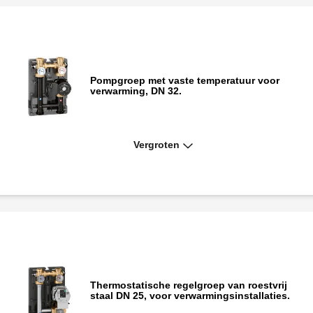
Pompgroep met vaste temperatuur voor
verwarming, DN 32.
Vergroten
Thermostatische regelgroep van roestvrij
staal DN 25, voor verwarmingsinstallaties.