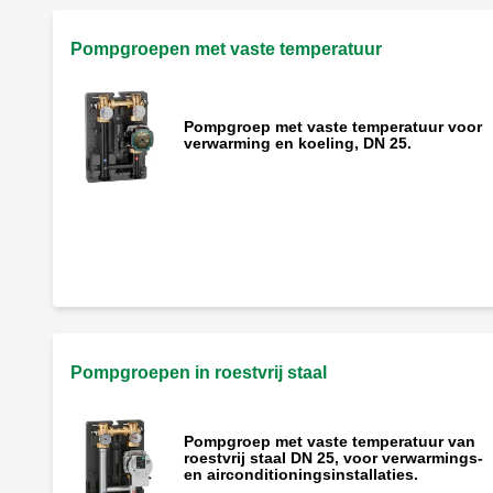
Pompgroepen met vaste temperatuur
Pompgroep met vaste temperatuur voor
verwarming en koeling, DN 25.
Pompgroep met vaste temperatuur voor
verwarming en koeling, DN 32.
Pompgroepen in roestvrij staal
Pompgroep met vaste temperatuur van
roestvrij staal DN 25, voor verwarmings-
en airconditioningsinstallaties.