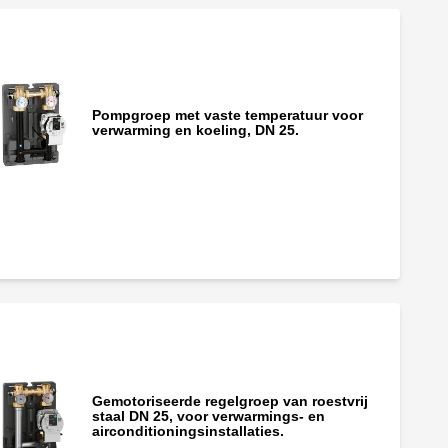
Pompgroep met vaste temperatuur voor
verwarming en koeling, DN 25.
Gemotoriseerde regelgroep van roestvrij
staal DN 25, voor verwarmings- en
airconditioningsinstallaties.