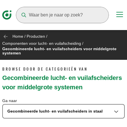
Suggestions will appear as you type
Home
/
Producten
/
Componenten voor lucht- en vuilafscheiding
/
Gecombineerde lucht- en vuilafscheiders voor middelgrote
systemen
BROWSE DOOR DE CATEGORIEËN VAN
Gecombineerde lucht- en vuilafscheiders
voor middelgrote systemen
Ga naar
Gecombineerde lucht- en vuilafscheiders in staal