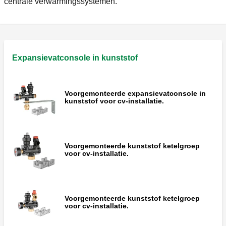
centrale verwarmingssystemen.
Expansievatconsole in kunststof
Voorgemonteerde expansievatconsole in
kunststof voor cv-installatie.
Voorgemonteerde kunststof ketelgroep
voor cv-installatie.
Voorgemonteerde kunststof ketelgroep
voor cv-installatie.