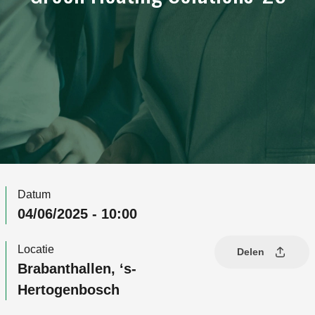
Datum
04/06/2025 - 10:00
Locatie
Delen
Brabanthallen, ‘s-
Hertogenbosch