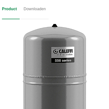
Product
Downloaden