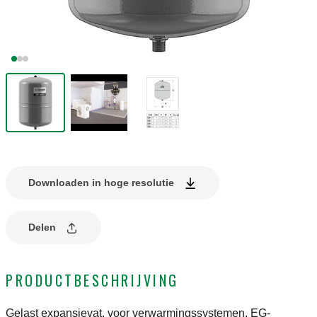
Downloaden in hoge resolutie
Delen
PRODUCTBESCHRIJVING
Gelast expansievat, voor verwarmingssystemen, EG-