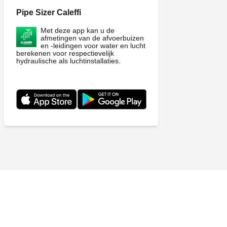
Pipe Sizer Caleffi
Met deze app kan u de
afmetingen van de afvoerbuizen
en -leidingen voor water en lucht
berekenen voor respectievelijk
hydraulische als luchtinstallaties.