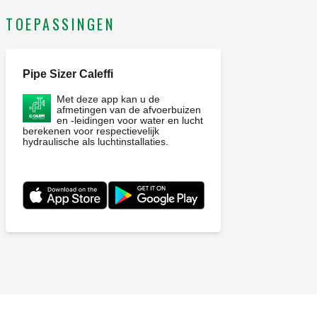
TOEPASSINGEN
Pipe Sizer Caleffi
Met deze app kan u de
afmetingen van de afvoerbuizen
en -leidingen voor water en lucht
berekenen voor respectievelijk
hydraulische als luchtinstallaties.