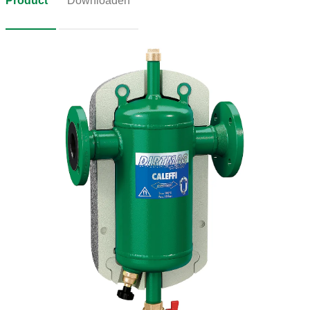
Product
Downloaden