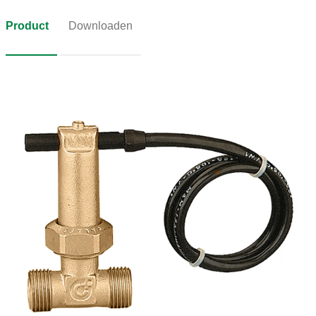
Product
Downloaden