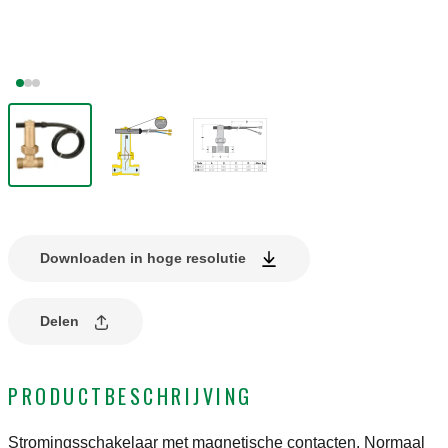
Downloaden in hoge resolutie
Delen
PRODUCTBESCHRIJVING
Stromingsschakelaar met magnetische contacten. Normaal