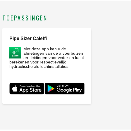
TOEPASSINGEN
Pipe Sizer Caleffi
Met deze app kan u de
afmetingen van de afvoerbuizen
en -leidingen voor water en lucht
berekenen voor respectievelijk
hydraulische als luchtinstallaties.