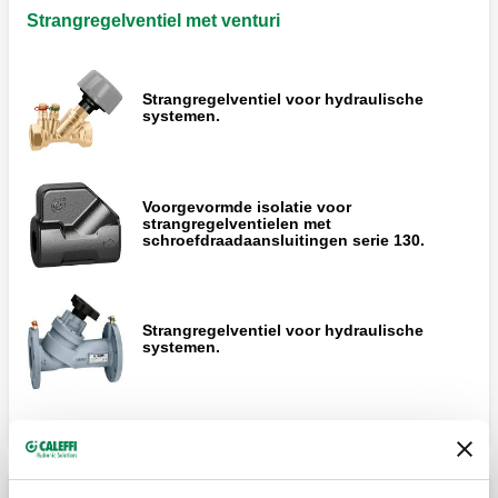
Strangregelventiel met venturi
Strangregelventiel voor hydraulische
systemen.
Voorgevormde isolatie voor
strangregelventielen met
schroefdraadaansluitingen serie 130.
Strangregelventiel voor hydraulische
systemen.