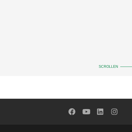
SCROLLEN