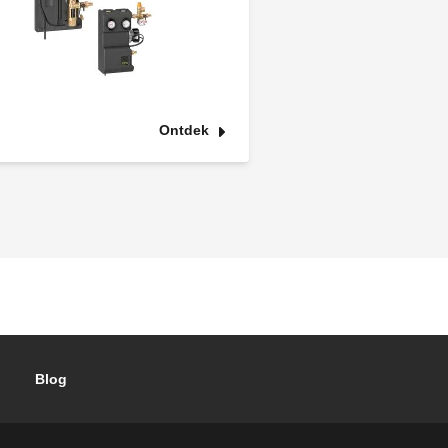
Ontdek
Blog