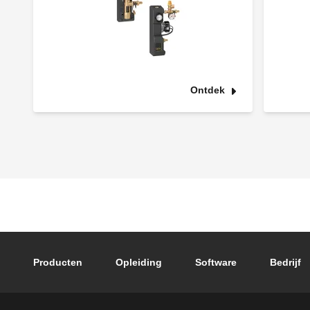
Ontdek
Footer main navigation
Producten
Opleiding
Software
Bedrijf