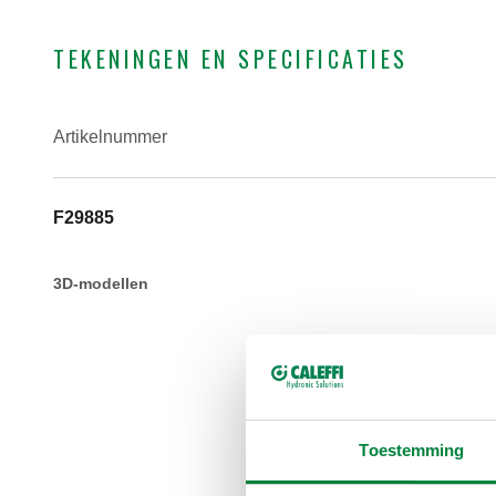
TEKENINGEN EN SPECIFICATIES
Artikelnummer
F29885
3D-modellen
Toestemming