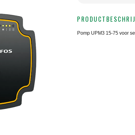
PRODUCTBESCHRI
Pomp UPM3 15-75 voor ser