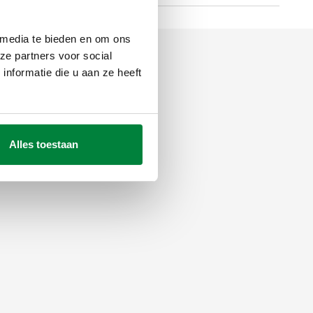
 media te bieden en om ons
ze partners voor social
nformatie die u aan ze heeft
Alles toestaan