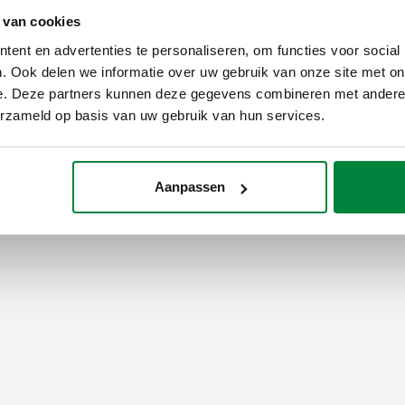
 van cookies
ent en advertenties te personaliseren, om functies voor social
. Ook delen we informatie over uw gebruik van onze site met on
e. Deze partners kunnen deze gegevens combineren met andere i
erzameld op basis van uw gebruik van hun services.
Aanpassen